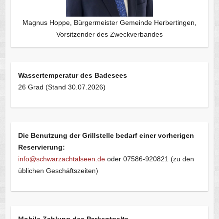
Magnus Hoppe, Bürgermeister Gemeinde Herbertingen,
Vorsitzender des Zweckverbandes
Wassertemperatur des Badesees
26 Grad (Stand 30.07.2026)
Die Benutzung der Grillstelle bedarf einer vorherigen
Reservierung:
info@schwarzachtalseen.de
oder 07586-920821 (zu den
üblichen Geschäftszeiten)