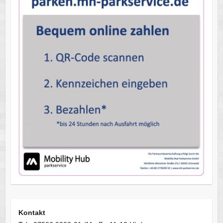
Kontakt