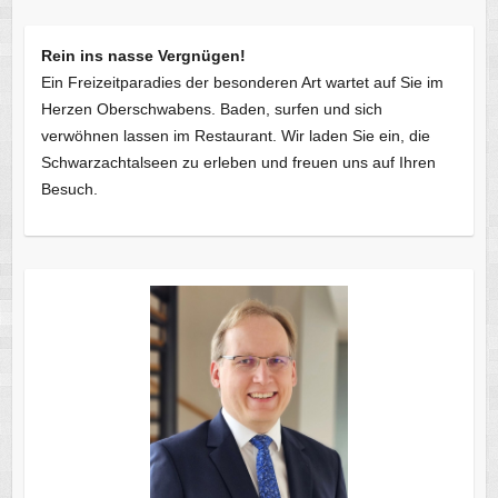
Rein ins nasse Vergnügen!
Ein Freizeitparadies der besonderen Art wartet auf Sie im
Herzen Oberschwabens. Baden, surfen und sich
verwöhnen lassen im Restaurant. Wir laden Sie ein, die
Schwarzachtalseen zu erleben und freuen uns auf Ihren
Besuch.