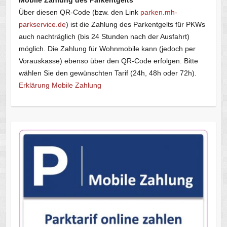
Mobile Zahlung des Parkentgelts
Über diesen QR-Code (bzw. den Link
parken.mh-
parkservice.de
) ist die Zahlung des Parkentgelts für PKWs
auch nachträglich (bis 24 Stunden nach der Ausfahrt)
möglich. Die Zahlung für Wohnmobile kann (jedoch per
Vorauskasse) ebenso über den QR-Code erfolgen. Bitte
wählen Sie den gewünschten Tarif (24h, 48h oder 72h).
Erklärung Mobile Zahlung