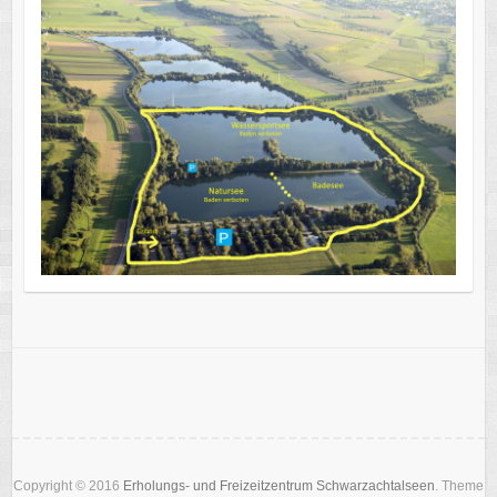
Copyright © 2016
Erholungs- und Freizeitzentrum Schwarzachtalseen
. Theme