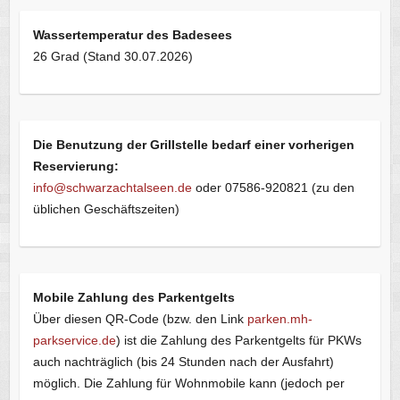
Wassertemperatur des Badesees
26 Grad (Stand 30.07.2026)
Die Benutzung der Grillstelle bedarf einer vorherigen
Reservierung:
info@schwarzachtalseen.de
oder 07586-920821 (zu den
üblichen Geschäftszeiten)
Mobile Zahlung des Parkentgelts
Über diesen QR-Code (bzw. den Link
parken.mh-
parkservice.de
) ist die Zahlung des Parkentgelts für PKWs
auch nachträglich (bis 24 Stunden nach der Ausfahrt)
möglich. Die Zahlung für Wohnmobile kann (jedoch per