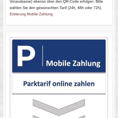
Vorauskasse) ebenso über den QR-Code erfolgen. Bitte
wählen Sie den gewünschten Tarif (24h, 48h oder 72h).
Erklärung Mobile Zahlung