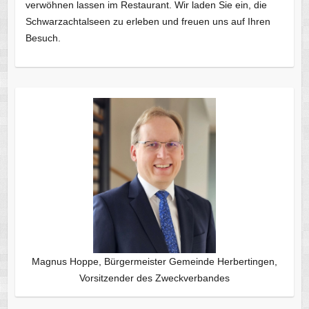
verwöhnen lassen im Restaurant. Wir laden Sie ein, die
Schwarzachtalseen zu erleben und freuen uns auf Ihren
Besuch.
Magnus Hoppe, Bürgermeister Gemeinde Herbertingen,
Vorsitzender des Zweckverbandes