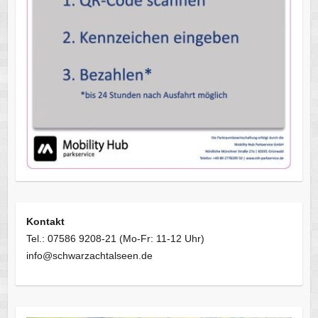
Kontakt
Tel.: 07586 9208-21 (Mo-Fr: 11-12 Uhr)
info@schwarzachtalseen.de