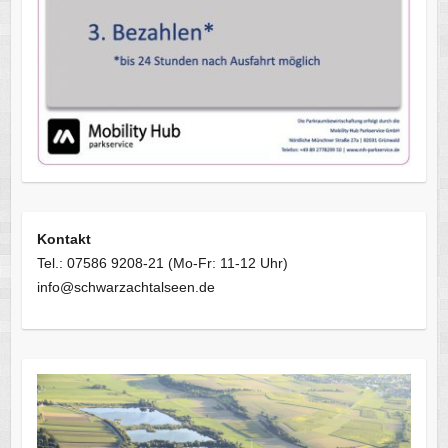
Kontakt
Tel.: 07586 9208-21 (Mo-Fr: 11-12 Uhr)
info@schwarzachtalseen.de