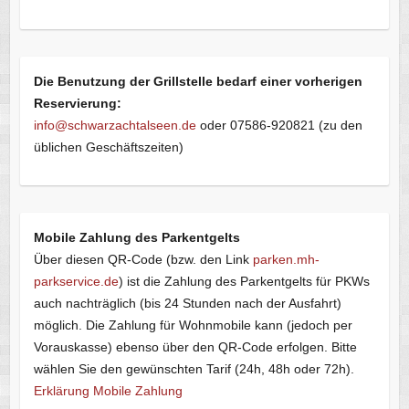
Die Benutzung der Grillstelle bedarf einer vorherigen
Reservierung:
info@schwarzachtalseen.de
oder 07586-920821 (zu den
üblichen Geschäftszeiten)
Mobile Zahlung des Parkentgelts
Über diesen QR-Code (bzw. den Link
parken.mh-
parkservice.de
) ist die Zahlung des Parkentgelts für PKWs
auch nachträglich (bis 24 Stunden nach der Ausfahrt)
möglich. Die Zahlung für Wohnmobile kann (jedoch per
Vorauskasse) ebenso über den QR-Code erfolgen. Bitte
wählen Sie den gewünschten Tarif (24h, 48h oder 72h).
Erklärung Mobile Zahlung