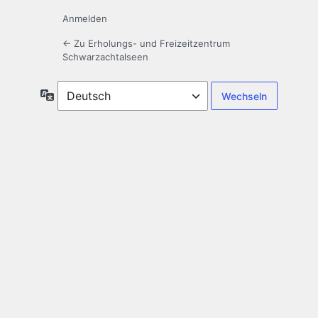
Anmelden
← Zu Erholungs- und Freizeitzentrum
Schwarzachtalseen
Sprache